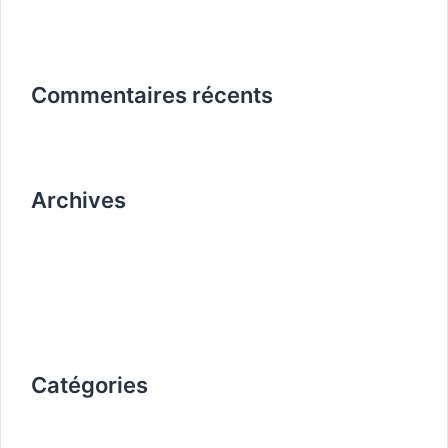
Commentaires récents
Archives
avril 2020
octobre 2019
Catégories
Non classé