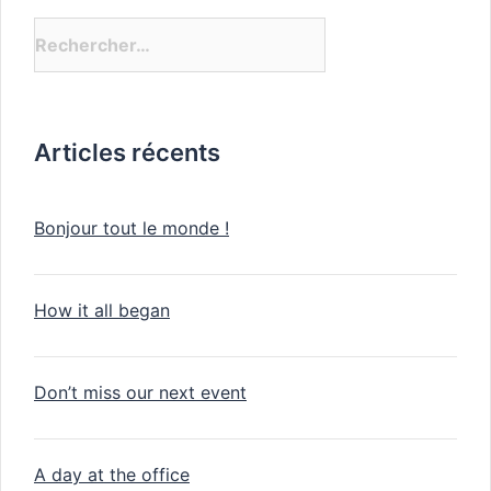
Articles récents
Bonjour tout le monde !
How it all began
Don’t miss our next event
A day at the office