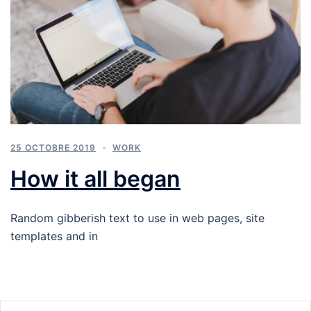
25 OCTOBRE 2019
WORK
How it all began
Random gibberish text to use in web pages, site
templates and in