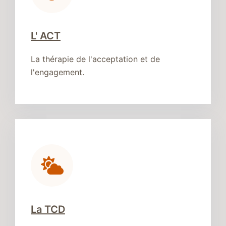
L' ACT
La thérapie de l'acceptation et de
l'engagement.
La TCD