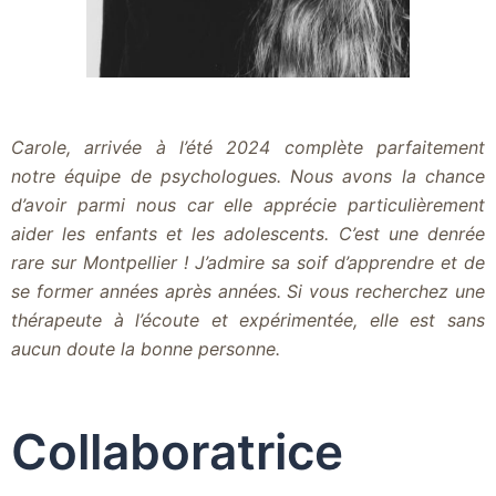
Carole, arrivée à l’été 2024 complète parfaitement
notre équipe de psychologues. Nous avons la chance
d’avoir parmi nous car elle apprécie particulièrement
aider les enfants et les adolescents. C’est une denrée
rare sur Montpellier ! J’admire sa soif d’apprendre et de
se former années après années. Si vous recherchez une
thérapeute à l’écoute et expérimentée, elle est sans
aucun doute la bonne personne.
Collaboratrice