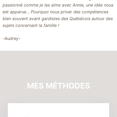
passionné comme je les aime avec Annie, une idée nous
est apparue… Pourquoi nous priver des compétences
bien souvent avant gardistes des Québécois autour des
sujets concernant la famille !
-Audrey-
MES MÉTHODES