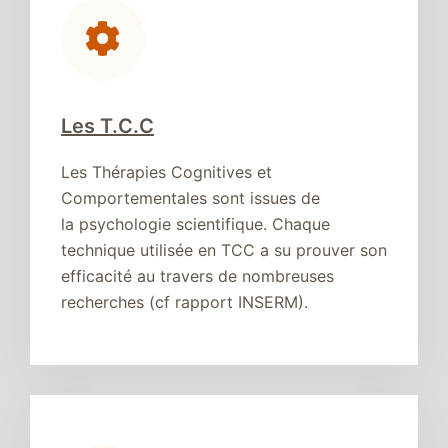
Les T.C.C
Les Thérapies Cognitives et
Comportementales sont issues de
la psychologie scientifique. Chaque
technique utilisée en TCC a su prouver son
efficacité au travers de nombreuses
recherches (cf rapport INSERM).