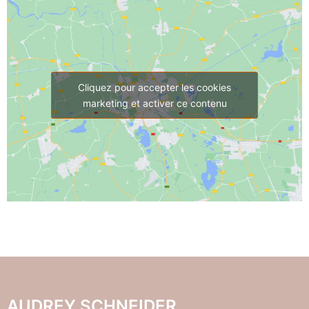
Cliquez pour accepter les cookies
marketing et activer ce contenu
AUDREY SCHNEIDER