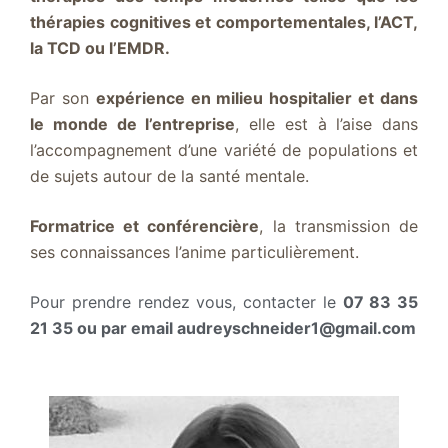
thérapies cognitives et comportementales, l’ACT,
la TCD ou l’EMDR.
Par son
expérience en milieu hospitalier et dans
le monde de l’entreprise
, elle est à l’aise dans
l’accompagnement d’une variété de populations et
de sujets autour de la santé mentale.
Formatrice et conférencière
, la transmission de
ses connaissances l’anime particulièrement.
Pour prendre rendez vous, contacter le
07 83 35
21 35
ou par email audreyschneider1@gmail.com