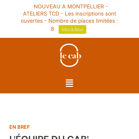
NOUVEAU A MONTPELLIER -
ATELIERS TCD - Les inscriptions sont
ouvertes - Nombre de places limitées :
8
Infos & Résa
EN BREF