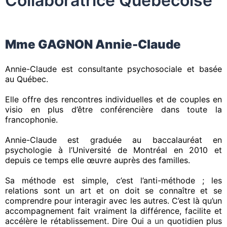
Collaboratrice Québécoise
Mme GAGNON Annie-Claude
Annie-Claude est consultante psychosociale et basée
au Québec.
Elle offre des rencontres individuelles et de couples en
visio en plus d’être conférencière dans toute la
francophonie.
Annie-Claude est graduée au baccalauréat en
psychologie à l’Université de Montréal en 2010 et
depuis ce temps elle œuvre auprès des familles.
Sa méthode est simple, c’est l’anti-méthode ; les
relations sont un art et on doit se connaître et se
comprendre pour interagir avec les autres. C’est là qu’un
accompagnement fait vraiment la différence, facilite et
accélère le rétablissement. Dire Oui
a un
quotidien plus