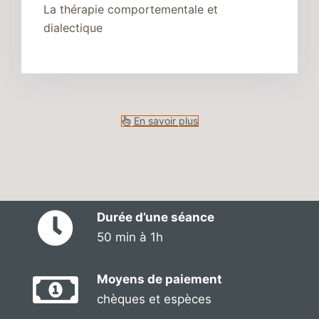
La thérapie comportementale et
dialectique
En savoir plus
Durée d’une séance
50 min à 1h
Moyens de paiement
chèques et espèces