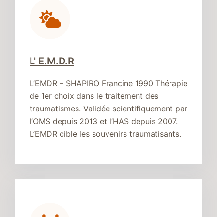
L' E.M.D.R
L’EMDR – SHAPIRO Francine 1990 Thérapie
de 1er choix dans le traitement des
traumatismes. Validée scientifiquement par
l’OMS depuis 2013 et l’HAS depuis 2007.
L’EMDR cible les souvenirs traumatisants.