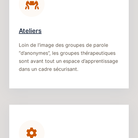
Ateliers
Loin de l’image des groupes de parole
“d’anonymes”, les groupes thérapeutiques
sont avant tout un espace d’apprentissage
dans un cadre sécurisant.