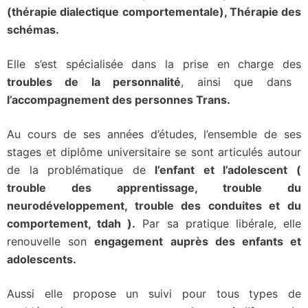
(thérapie dialectique comportementale), Thérapie des
schémas.
Elle s’est spécialisée dans la prise en charge des
troubles de la personnalité
, ainsi que dans
l’accompagnement des personnes Trans.
Au cours de ses années d’études, l’ensemble de ses
stages et diplôme universitaire se sont articulés autour
de la problématique de
l’enfant et l’adolescent (
trouble des apprentissage, trouble du
neurodéveloppement, trouble des conduites et du
comportement, tdah ).
Par sa pratique libérale, elle
renouvelle son
engagement auprès des enfants et
adolescents.
Aussi elle propose un suivi pour tous types de