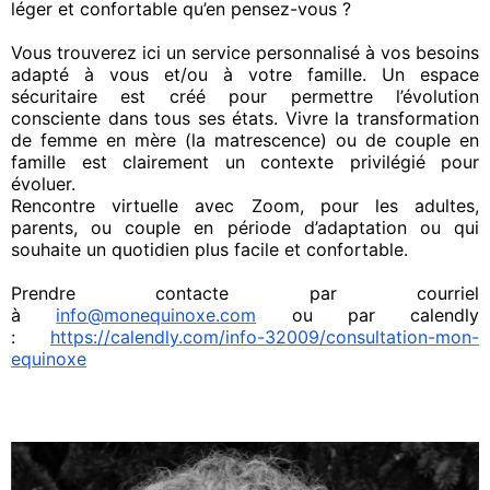
léger et confortable qu’en pensez-vous ?
Vous trouverez ici un service personnalisé à vos besoins
adapté à vous et/ou à votre famille. Un espace
sécuritaire est créé pour
permettre
l’évolution
consciente dans tous ses états. Vivre la transformation
de femme en mère (la matrescence) ou de couple en
famille est clairement un contexte privilégié pour
évoluer.
Rencontre virtuelle avec Zoom, pour les adultes,
parents, ou couple en période d’adaptation ou qui
souhaite un quotidien plus facile et confortable.
Prendre contacte par courriel
à
info@monequinoxe.com
ou par calendly
:
https://calendly.com/info-32009/consultation-mon-
equinoxe