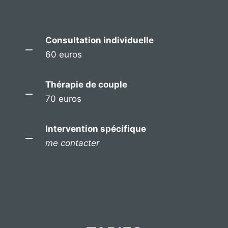
Consultation individuelle
60 euros
Thérapie de couple
70 euros
Intervention spécifique
me contacter