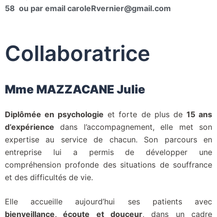
58
ou par email caroleRvernier@gmail.com
Collaboratrice
Mme MAZZACANE Julie
Diplômée en psychologie
et forte de plus de
15 ans
d’expérience
dans l’accompagnement, elle met son
expertise au service de chacun. Son parcours en
entreprise lui a permis de développer une
compréhension profonde des situations de souffrance
et des difficultés de vie.
Elle accueille aujourd’hui ses patients avec
bienveillance, écoute et douceur
, dans un cadre