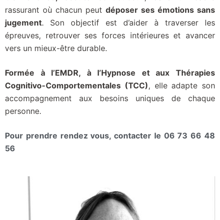
rassurant où chacun peut
déposer ses émotions sans
jugement
. Son objectif est d’aider à traverser les
épreuves, retrouver ses forces intérieures et avancer
vers un mieux-être durable.
Formée à l’EMDR, à l’Hypnose et aux Thérapies
Cognitivo-Comportementales (TCC)
, elle adapte son
accompagnement aux besoins uniques de chaque
personne.
Pour prendre rendez vous, contacter le 06 73 66 48
56