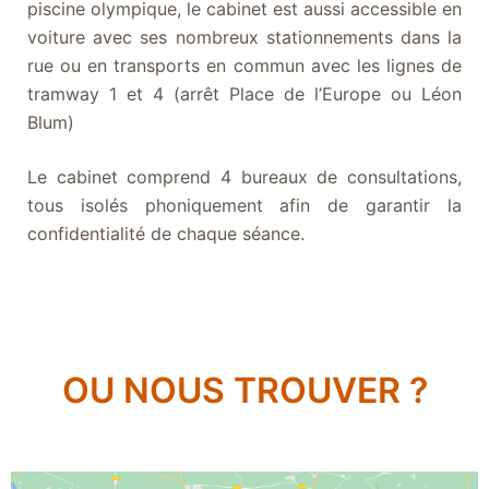
piscine olympique, le cabinet est aussi accessible en
voiture avec ses nombreux stationnements dans la
rue ou en transports en commun avec les lignes de
tramway 1 et 4 (arrêt Place de l’Europe ou Léon
Blum)
Le cabinet comprend 4 bureaux de consultations,
tous isolés phoniquement afin de garantir la
confidentialité de chaque séance.
OU NOUS TROUVER ?