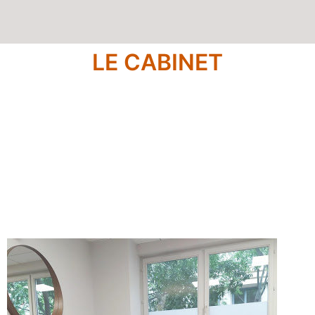
LE CABINET