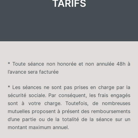
TARIFS
* Toute séance non honorée et non annulée 48h à
l’avance sera facturée
* Les séances ne sont pas prises en charge par la
sécurité sociale. Par conséquent, les frais engagés
sont à votre charge. Toutefois, de nombreuses
mutuelles proposent à présent des remboursements
d’une partie ou de la totalité de la séance sur un
montant maximum annuel.