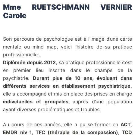
Mme RUETSCHMANN VERNIER
Carole
Son parcours de psychologue est à l’image d’une carte
mentale ou mind map, voici l’histoire de sa pratique
professionnelle..
Diplômée depuis 2012
, sa pratique professionnelle s’est
en premier lieu inscrite dans le champs de la
psychiatrie.
Durant plus de 10 ans, évoluant dans
différents services en établissement psychiatrique,
elle a accompagné et mis en place des prises en charge
individuelles et groupales
auprès d’une population
ayant diverses problématiques et troubles.
Au cours de ces années, elle a pu se former en
ACT,
EMDR niv 1, TFC (thérapie de la compassion), TCD