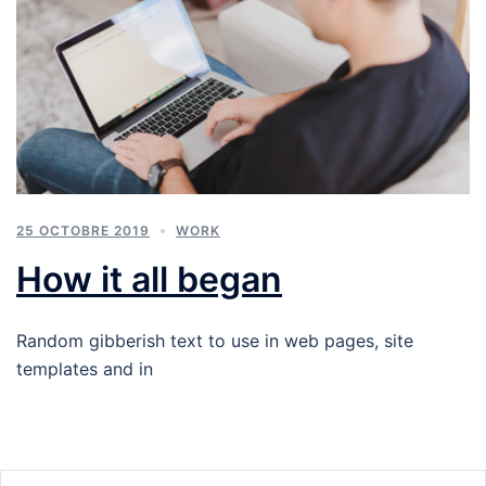
25 OCTOBRE 2019
WORK
How it all began
Random gibberish text to use in web pages, site
templates and in