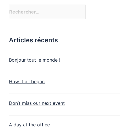
Articles récents
Bonjour tout le monde !
How it all began
Don’t miss our next event
A day at the office