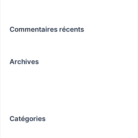
Commentaires récents
Archives
avril 2020
octobre 2019
Catégories
Non classé