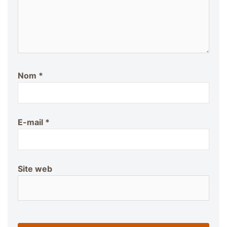
Nom
*
E-mail
*
Site web