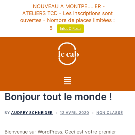
NOUVEAU A MONTPELLIER -
ATELIERS TCD - Les inscriptions sont
ouvertes - Nombre de places limitées :
8
Infos & Résa
Bonjour tout le monde !
BY
AUDREY SCHNEIDER
12 AVRIL 2020
NON CLASSÉ
Bienvenue sur WordPress. Ceci est votre premier