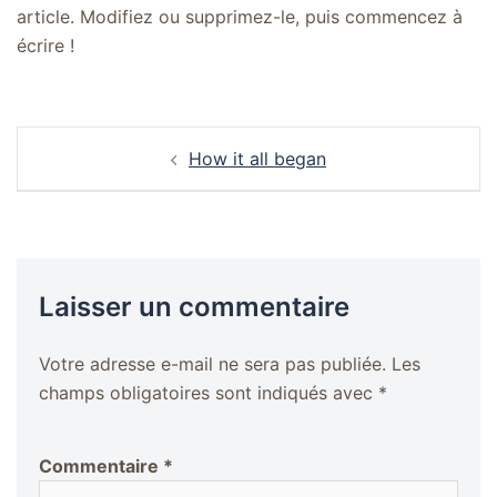
article. Modifiez ou supprimez-le, puis commencez à
écrire !
How it all began
Laisser un commentaire
Votre adresse e-mail ne sera pas publiée.
Les
champs obligatoires sont indiqués avec
*
Commentaire
*