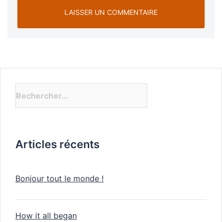
Articles récents
Bonjour tout le monde !
How it all began