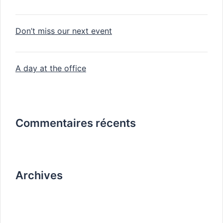
Don’t miss our next event
A day at the office
Commentaires récents
Archives
avril 2020